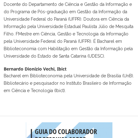
Docente do Departamento de Ciência e Gestão da Informação e
do Programa de Pós-graduação em Gestão da Informação da
Universidade Federal do Paraná (UFPR). Doutora em Ciência da
Informação pela Universidade Estadual Paulista Júlio de Mesquita
Filho. FMestre em Ciência, Gestão e Tecnologia da Informação
pela Universidade Federal do Paraná (UFPR). É Bacharel em
Biblioteconomia com Habilitação em Gestão da Informação pela
Universidade do Estado de Santa Catarina (UDESC).
Bernardo Dionízio Vechi,
Ibict
Bacharel em Biblioteconomia pela Universidade de Brasília (UnB).
Bibliotecário e pesquisador no Instituto Brasileiro de Informação
em Ciência e Tecnologia (Ibict).