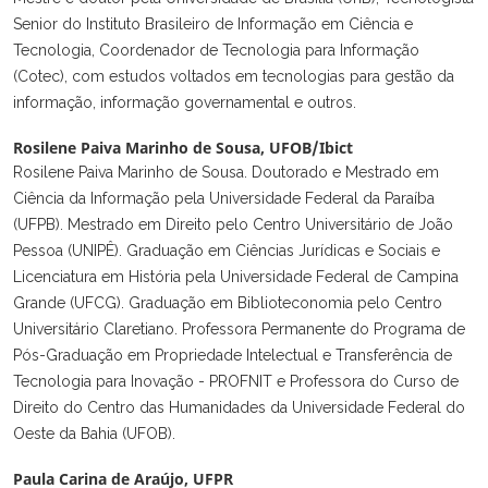
Senior do Instituto Brasileiro de Informação em Ciência e
Tecnologia, Coordenador de Tecnologia para Informação
(Cotec), com estudos voltados em tecnologias para gestão da
informação, informação governamental e outros.
Rosilene Paiva Marinho de Sousa,
UFOB/Ibict
Rosilene Paiva Marinho de Sousa. Doutorado e Mestrado em
Ciência da Informação pela Universidade Federal da Paraíba
(UFPB). Mestrado em Direito pelo Centro Universitário de João
Pessoa (UNIPÊ). Graduação em Ciências Jurídicas e Sociais e
Licenciatura em História pela Universidade Federal de Campina
Grande (UFCG). Graduação em Biblioteconomia pelo Centro
Universitário Claretiano. Professora Permanente do Programa de
Pós-Graduação em Propriedade Intelectual e Transferência de
Tecnologia para Inovação - PROFNIT e Professora do Curso de
Direito do Centro das Humanidades da Universidade Federal do
Oeste da Bahia (UFOB).
Paula Carina de Araújo,
UFPR