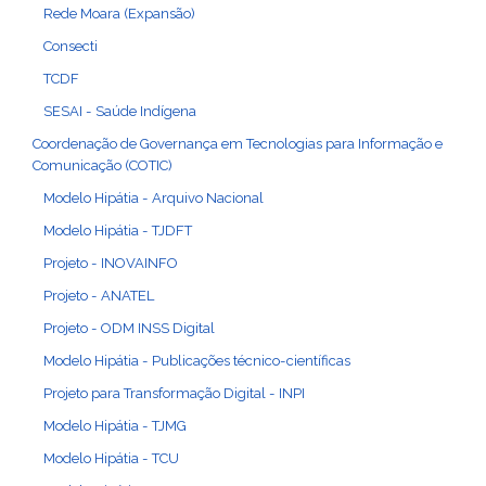
Rede Moara (Expansão)
Consecti
TCDF
SESAI - Saúde Indígena
Coordenação de Governança em Tecnologias para Informação e
Comunicação (COTIC)
Modelo Hipátia - Arquivo Nacional
Modelo Hipátia - TJDFT
Projeto - INOVAINFO
Projeto - ANATEL
Projeto - ODM INSS Digital
Modelo Hipátia - Publicações técnico-científicas
Projeto para Transformação Digital - INPI
Modelo Hipátia - TJMG
Modelo Hipátia - TCU