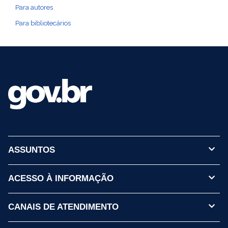
Para autores
Para bibliotecários
ASSUNTOS
ACESSO À INFORMAÇÃO
CANAIS DE ATENDIMENTO