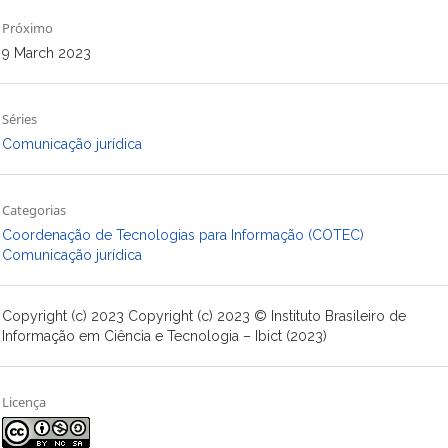
Próximo
9 March 2023
Séries
Comunicação jurídica
Categorias
Coordenação de Tecnologias para Informação (COTEC)
Comunicação jurídica
Copyright (c) 2023 Copyright (c) 2023 © Instituto Brasileiro de
Informação em Ciência e Tecnologia – Ibict (2023)
Licença