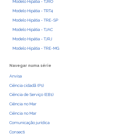
Modelo Hipátia - TJRO
Modelo Hipátia - TRT4
Modelo Hipátia - TRE-SP
Modelo Hipátia - TJAC
Modelo Hipátia - TJRJ
Modelo Hipátia - TRE-MG
Navegar numa série
Anvisa
Ciência cidadã (P1)
Ciência de Serviço (EB1)
Ciência no Mar
Ciência no Mar
Comunicação jurídica
Consecti