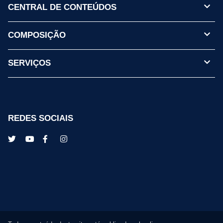
CENTRAL DE CONTEÚDOS
COMPOSIÇÃO
SERVIÇOS
REDES SOCIAIS