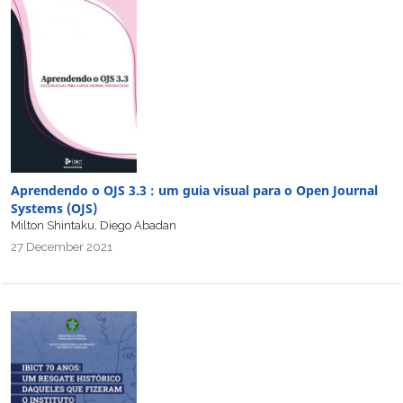
Aprendendo o OJS 3.3 : um guia visual para o Open Journal
Systems (OJS)
Milton Shintaku, Diego Abadan
27 December 2021