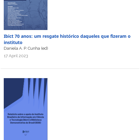
Ibict 70 anos: um resgate histórico daqueles que fizeram o
instituto
Daniela A. P. Cunha (ed)
17 April 2023