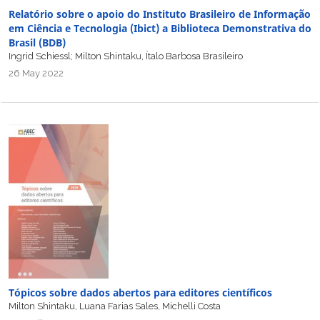
Relatório sobre o apoio do Instituto Brasileiro de Informação
em Ciência e Tecnologia (Ibict) a Biblioteca Demonstrativa do
Brasil (BDB)
Ingrid Schiessl; Milton Shintaku, Ítalo Barbosa Brasileiro
26 May 2022
Tópicos sobre dados abertos para editores científicos
Milton Shintaku, Luana Farias Sales, Michelli Costa