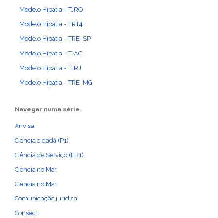
Modelo Hipátia - TJRO
Modelo Hipátia - TRT4
Modelo Hipátia - TRE-SP
Modelo Hipátia - TJAC
Modelo Hipátia - TJRJ
Modelo Hipátia - TRE-MG
Navegar numa série
Anvisa
Ciência cidadã (P1)
Ciência de Serviço (EB1)
Ciência no Mar
Ciência no Mar
Comunicação jurídica
Consecti