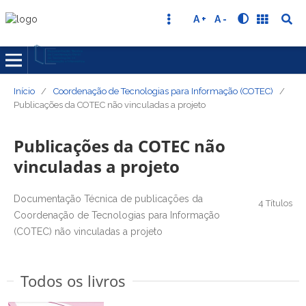
A +
A -
Início
/
Coordenação de Tecnologias para Informação (COTEC)
/
Publicações da COTEC não vinculadas a projeto
Publicações da COTEC não
vinculadas a projeto
Documentação Técnica de publicações da
4 Títulos
Coordenação de Tecnologias para Informação
(COTEC) não vinculadas a projeto
Todos os livros