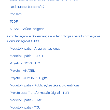
Rede Moara (Expansão)
Consecti
TCDF
SESAI - Saúde Indígena
Coordenação de Governança em Tecnologias para Informação e
Comunicação (COTIC)
Modelo Hipátia - Arquivo Nacional
Modelo Hipátia - TJDFT
Projeto - INOVAINFO
Projeto - ANATEL
Projeto - ODM INSS Digital
Modelo Hipátia - Publicações técnico-científicas
Projeto para Transformação Digital - INPI
Modelo Hipátia - TJMG
Modelo Hipátia - TCU