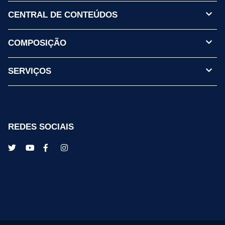
CENTRAL DE CONTEÚDOS
COMPOSIÇÃO
SERVIÇOS
REDES SOCIAIS