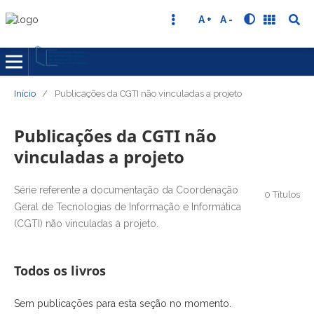
A +
A -
Início
/
Publicações da CGTI não vinculadas a projeto
Publicações da CGTI não
vinculadas a projeto
Série referente a documentação da Coordenação
0 Títulos
Geral de Tecnologias de Informação e Informática
(CGTI) não vinculadas a projeto.
Todos os livros
Sem publicações para esta seção no momento.