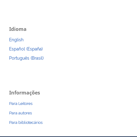
Idioma
English
Español (España)
Português (Brasil)
Informações
Para Leitores
Para autores
Para bibliotecários