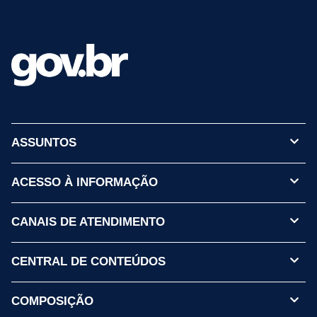
ASSUNTOS
ACESSO À INFORMAÇÃO
CANAIS DE ATENDIMENTO
CENTRAL DE CONTEÚDOS
COMPOSIÇÃO