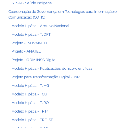
SESAI - Saúde Indígena
Coordenação de Governança em Tecnologias para Informação e
Comunicação (COTIC)
Modelo Hipátia - Arquivo Nacional
Modelo Hipátia - TJDFT
Projeto - INOVAINFO
Projeto - ANATEL
Projeto - ODM INSS Digital
Modelo Hipátia - Publicações técnico-científicas
Projeto para Transformação Digital - INPI
Modelo Hipátia - TJMG
Modelo Hipátia - TCU
Modelo Hipátia - TJRO
Modelo Hipátia - TRT4
Modelo Hipátia - TRE-SP