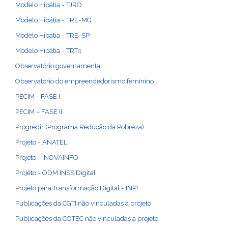
Modelo Hipátia - TJRO
Modelo Hipátia - TRE-MG
Modelo Hipátia - TRE-SP
Modelo Hipátia - TRT4
Observatório governamental
Observatório do empreendedorismo feminino
PECIM - FASE I
PECIM – FASE II
Progredir (Programa Redução da Pobreza)
Projeto - ANATEL
Projeto - INOVAINFO
Projeto - ODM INSS Digital
Projeto para Transformação Digital - INPI
Publicações da CGTI não vinculadas a projeto
Publicações da COTEC não vinculadas a projeto