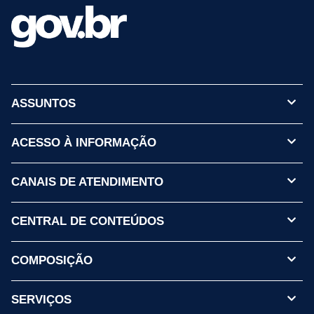
ASSUNTOS
ACESSO À INFORMAÇÃO
CANAIS DE ATENDIMENTO
CENTRAL DE CONTEÚDOS
COMPOSIÇÃO
SERVIÇOS