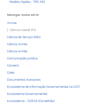
Modelo Hipátia - TRE-MG
Navegar numa série
Anvisa
Ciência cidadã (P1)
Ciência de Serviço (EB1)
Ciência no Mar
Ciência no Mar
Comunicação jurídica
Consecti
Cotec
Documentos Acessíveis
Ecossistema de Informação Governamental na CGTI
Ecossistema Governamental
Ecossistema - CDESS (Conselhão)