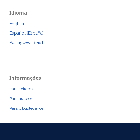
Idioma
English
Español (España)
Português (Brasil)
Informações
Para Leitores
Para autores
Para bibliotecários