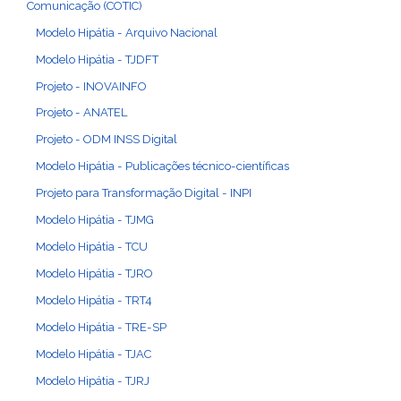
Comunicação (COTIC)
Modelo Hipátia - Arquivo Nacional
Modelo Hipátia - TJDFT
Projeto - INOVAINFO
Projeto - ANATEL
Projeto - ODM INSS Digital
Modelo Hipátia - Publicações técnico-científicas
Projeto para Transformação Digital - INPI
Modelo Hipátia - TJMG
Modelo Hipátia - TCU
Modelo Hipátia - TJRO
Modelo Hipátia - TRT4
Modelo Hipátia - TRE-SP
Modelo Hipátia - TJAC
Modelo Hipátia - TJRJ