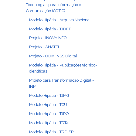
Tecnologias para Informação e
Comunicação (COTIC)
Modelo Hipátia - Arquivo Nacional
Modelo Hipátia - TJDFT
Projeto - INOVAINFO
Projeto - ANATEL
Projeto - ODM INSS Digital
Modelo Hipátia - Publicações técnico-
científicas
Projeto para Transformação Digital -
INPI
Modelo Hipátia - TJMG
Modelo Hipátia - TCU
Modelo Hipátia - TJRO
Modelo Hipátia - TRT4
Modelo Hipátia - TRE-SP