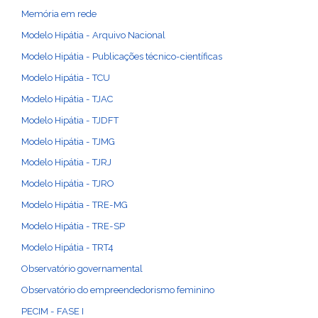
Memória em rede
Modelo Hipátia - Arquivo Nacional
Modelo Hipátia - Publicações técnico-científicas
Modelo Hipátia - TCU
Modelo Hipátia - TJAC
Modelo Hipátia - TJDFT
Modelo Hipátia - TJMG
Modelo Hipátia - TJRJ
Modelo Hipátia - TJRO
Modelo Hipátia - TRE-MG
Modelo Hipátia - TRE-SP
Modelo Hipátia - TRT4
Observatório governamental
Observatório do empreendedorismo feminino
PECIM - FASE I