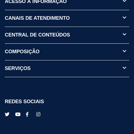
ACESSO À INFORMAÇÃO
CANAIS DE ATENDIMENTO
CENTRAL DE CONTEÚDOS
COMPOSIÇÃO
SERVIÇOS
REDES SOCIAIS