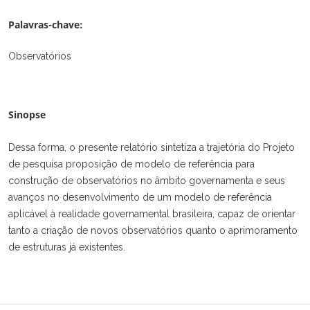
Palavras-chave:
Observatórios
Sinopse
Dessa forma, o presente relatório sintetiza a trajetória do Projeto
de pesquisa proposição de modelo de referência para
construção de observatórios no âmbito governamenta e seus
avanços no desenvolvimento de um modelo de referência
aplicável à realidade governamental brasileira, capaz de orientar
tanto a criação de novos observatórios quanto o aprimoramento
de estruturas já existentes.