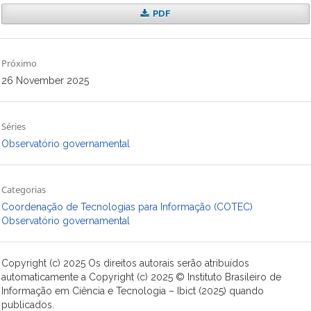
PDF
Próximo
26 November 2025
Séries
Observatório governamental
Categorias
Coordenação de Tecnologias para Informação (COTEC)
Observatório governamental
Copyright (c) 2025 Os direitos autorais serão atribuídos
automaticamente a Copyright (c) 2025 © Instituto Brasileiro de
Informação em Ciência e Tecnologia – Ibict (2025) quando
publicados.