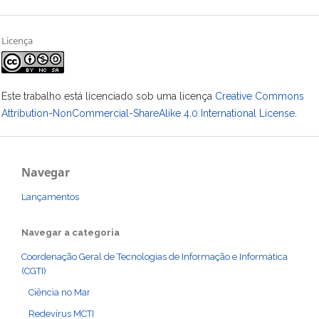
Licença
Este trabalho está licenciado sob uma licença
Creative Commons
Attribution-NonCommercial-ShareAlike 4.0 International License
.
Navegar
Lançamentos
Navegar a categoria
Coordenação Geral de Tecnologias de Informação e Informática
(CGTI)
Ciência no Mar
Redevírus MCTI