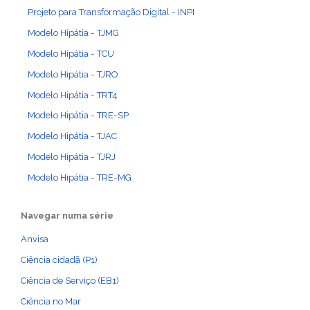
Projeto para Transformação Digital - INPI
Modelo Hipátia - TJMG
Modelo Hipátia - TCU
Modelo Hipátia - TJRO
Modelo Hipátia - TRT4
Modelo Hipátia - TRE-SP
Modelo Hipátia - TJAC
Modelo Hipátia - TJRJ
Modelo Hipátia - TRE-MG
Navegar numa série
Anvisa
Ciência cidadã (P1)
Ciência de Serviço (EB1)
Ciência no Mar