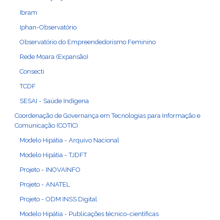
Ibram
Iphan-Observatório
Observatório do Empreendedorismo Feminino
Rede Moara (Expansão)
Consecti
TCDF
SESAI - Saúde Indígena
Coordenação de Governança em Tecnologias para Informação e
Comunicação (COTIC)
Modelo Hipátia - Arquivo Nacional
Modelo Hipátia - TJDFT
Projeto - INOVAINFO
Projeto - ANATEL
Projeto - ODM INSS Digital
Modelo Hipátia - Publicações técnico-científicas