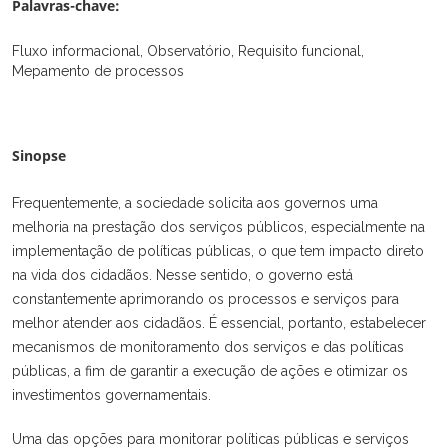
Palavras-chave:
Fluxo informacional, Observatório, Requisito funcional,
Mepamento de processos
Sinopse
Frequentemente, a sociedade solicita aos governos uma
melhoria na prestação dos serviços públicos, especialmente na
implementação de políticas públicas, o que tem impacto direto
na vida dos cidadãos. Nesse sentido, o governo está
constantemente aprimorando os processos e serviços para
melhor atender aos cidadãos. É essencial, portanto, estabelecer
mecanismos de monitoramento dos serviços e das políticas
públicas, a fim de garantir a execução de ações e otimizar os
investimentos governamentais.
Uma das opções para monitorar políticas públicas e serviços