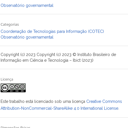
Observatório governamental
Categorias
Coordenação de Tecnologias para Informação (COTEC)
Observatório governamental
Copyright (c) 2023 Copyright (c) 2023 © Instituto Brasileiro de
Informação em Ciência e Tecnologia – Ibict (2023)
Licença
Este trabalho está licenciado sob uma licença
Creative Commons
Attribution-NonCommercial-ShareAlike 4.0 International License
.
Dimensões físicas