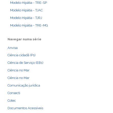
Modelo Hipátia - TRE-SP
Modelo Hipátia - TJAC
Modelo Hipátia - TJRJ
Modelo Hipátia - TRE-MG
Navegar numa série
Anvisa
Ciência cidadã (P1)
Ciência de Serviço (EB1)
Ciência no Mar
Ciência no Mar
Comunicação jurídica
Consecti
Cotec
Documentos Acessíveis