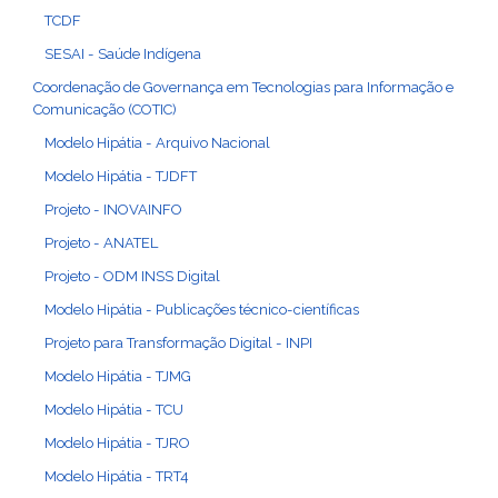
TCDF
SESAI - Saúde Indígena
Coordenação de Governança em Tecnologias para Informação e
Comunicação (COTIC)
Modelo Hipátia - Arquivo Nacional
Modelo Hipátia - TJDFT
Projeto - INOVAINFO
Projeto - ANATEL
Projeto - ODM INSS Digital
Modelo Hipátia - Publicações técnico-científicas
Projeto para Transformação Digital - INPI
Modelo Hipátia - TJMG
Modelo Hipátia - TCU
Modelo Hipátia - TJRO
Modelo Hipátia - TRT4