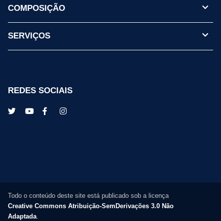
COMPOSIÇÃO
SERVIÇOS
REDES SOCIAIS
Todo o conteúdo deste site está publicado sob a licença
Creative Commons Atribuição-SemDerivações 3.0 Não
Adaptada
.