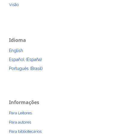
Visão
Idioma
English
Español (España)
Português (Brasil)
Informações
Para Leitores
Para autores
Para bibliotecários