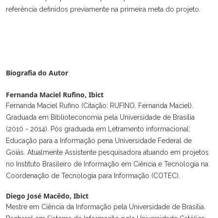
referência definidos previamente na primeira meta do projeto.
Biografia do Autor
Fernanda Maciel Rufino,
Ibict
Fernanda Maciel Rufino (Citação: RUFINO, Fernanda Maciel).
Graduada em Biblioteconomia pela Universidade de Brasília
(2010 - 2014). Pós graduada em Letramento informacional:
Educação para a Informação pena Universidade Federal de
Goiás. Atualmente Assistente pesquisadora atuando em projetos
no Instituto Brasileiro de Informação em Ciência e Tecnologia na
Coordenação de Tecnologia para Informação (COTEC).
Diego José Macêdo,
Ibict
Mestre em Ciência da Informação pela Universidade de Brasília.