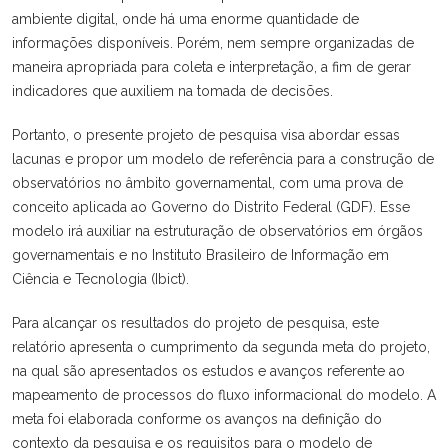
ambiente digital, onde há uma enorme quantidade de
informações disponíveis. Porém, nem sempre organizadas de
maneira apropriada para coleta e interpretação, a fim de gerar
indicadores que auxiliem na tomada de decisões.
Portanto, o presente projeto de pesquisa visa abordar essas
lacunas e propor um modelo de referência para a construção de
observatórios no âmbito governamental, com uma prova de
conceito aplicada ao Governo do Distrito Federal (GDF). Esse
modelo irá auxiliar na estruturação de observatórios em órgãos
governamentais e no Instituto Brasileiro de Informação em
Ciência e Tecnologia (Ibict).
Para alcançar os resultados do projeto de pesquisa, este
relatório apresenta o cumprimento da segunda meta do projeto,
na qual são apresentados os estudos e avanços referente ao
mapeamento de processos do fluxo informacional do modelo. A
meta foi elaborada conforme os avanços na definição do
contexto da pesquisa e os requisitos para o modelo de