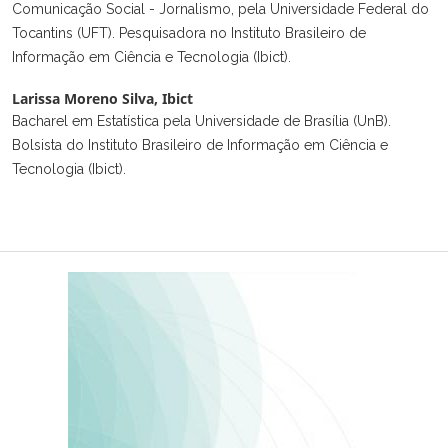
Comunicação Social - Jornalismo, pela Universidade Federal do
Tocantins (UFT). Pesquisadora no Instituto Brasileiro de
Informação em Ciência e Tecnologia (Ibict).
Larissa Moreno Silva,
Ibict
Bacharel em Estatística pela Universidade de Brasília (UnB).
Bolsista do Instituto Brasileiro de Informação em Ciência e
Tecnologia (Ibict).