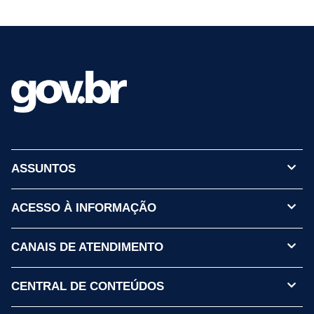
ASSUNTOS
ACESSO À INFORMAÇÃO
CANAIS DE ATENDIMENTO
CENTRAL DE CONTEÚDOS