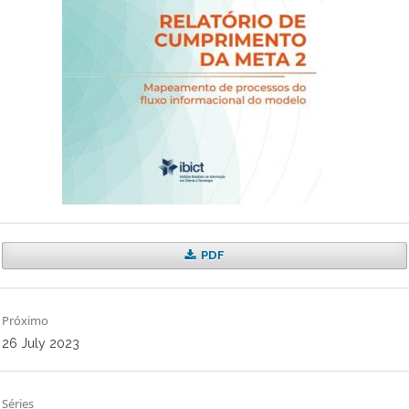
PDF
Próximo
26 July 2023
Séries