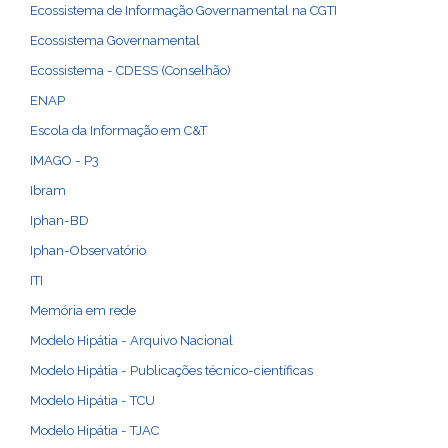
Ecossistema de Informação Governamental na CGTI
Ecossistema Governamental
Ecossistema - CDESS (Conselhão)
ENAP
Escola da Informação em C&T
IMAGO - P3
Ibram
Iphan-BD
Iphan-Observatório
ITI
Memória em rede
Modelo Hipátia - Arquivo Nacional
Modelo Hipátia - Publicações técnico-científicas
Modelo Hipátia - TCU
Modelo Hipátia - TJAC