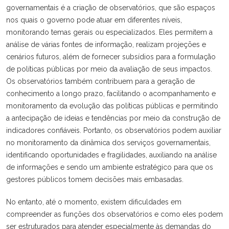
governamentais é a criação de observatórios, que são espaços
nos quais o governo pode atuar em diferentes níveis,
monitorando temas gerais ou especializados. Eles permitem a
análise de várias fontes de informação, realizam projeções e
cenários futuros, além de fornecer subsídios para a formulação
de políticas públicas por meio da avaliação de seus impactos.
Os observatórios também contribuem para a geração de
conhecimento a longo prazo, facilitando o acompanhamento e
monitoramento da evolução das políticas públicas e permitindo
a antecipação de ideias e tendências por meio da construção de
indicadores confiáveis. Portanto, os observatórios podem auxiliar
no monitoramento da dinâmica dos serviços governamentais,
identificando oportunidades e fragilidades, auxiliando na análise
de informações e sendo um ambiente estratégico para que os
gestores públicos tomem decisões mais embasadas.
No entanto, até o momento, existem dificuldades em
compreender as funções dos observatórios e como eles podem
ser estruturados para atender especialmente às demandas do