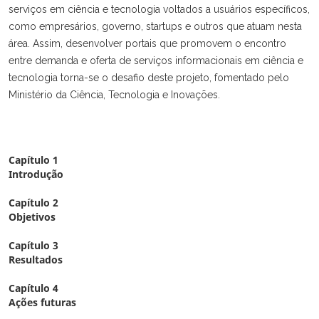
serviços em ciência e tecnologia voltados a usuários específicos,
como empresários, governo, startups e outros que atuam nesta
área. Assim, desenvolver portais que promovem o encontro
entre demanda e oferta de serviços informacionais em ciência e
tecnologia torna-se o desafio deste projeto, fomentado pelo
Ministério da Ciência, Tecnologia e Inovações.
Capítulo 1
Introdução
Capítulo 2
Objetivos
Capítulo 3
Resultados
Capítulo 4
Ações futuras