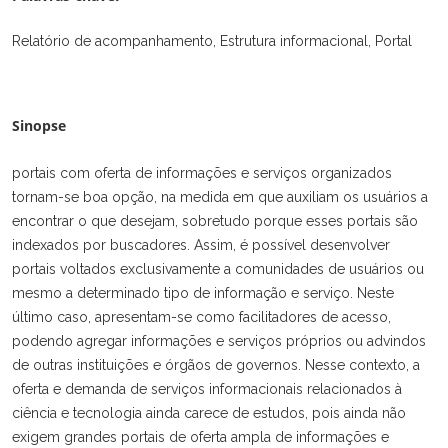
Relatório de acompanhamento, Estrutura informacional, Portal
Sinopse
portais com oferta de informações e serviços organizados
tornam-se boa opção, na medida em que auxiliam os usuários a
encontrar o que desejam, sobretudo porque esses portais são
indexados por buscadores. Assim, é possível desenvolver
portais voltados exclusivamente a comunidades de usuários ou
mesmo a determinado tipo de informação e serviço. Neste
último caso, apresentam-se como facilitadores de acesso,
podendo agregar informações e serviços próprios ou advindos
de outras instituições e órgãos de governos. Nesse contexto, a
oferta e demanda de serviços informacionais relacionados à
ciência e tecnologia ainda carece de estudos, pois ainda não
exigem grandes portais de oferta ampla de informações e