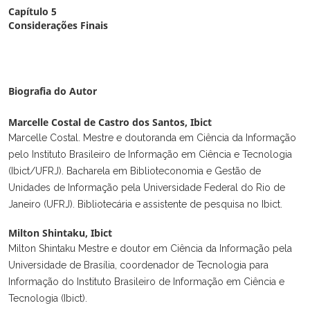
Capítulo 5
Considerações Finais
Biografia do Autor
Marcelle Costal de Castro dos Santos,
Ibict
Marcelle Costal. Mestre e doutoranda em Ciência da Informação
pelo Instituto Brasileiro de Informação em Ciência e Tecnologia
(Ibict/UFRJ). Bacharela em Biblioteconomia e Gestão de
Unidades de Informação pela Universidade Federal do Rio de
Janeiro (UFRJ). Bibliotecária e assistente de pesquisa no Ibict.
Milton Shintaku,
Ibict
Milton Shintaku Mestre e doutor em Ciência da Informação pela
Universidade de Brasília, coordenador de Tecnologia para
Informação do Instituto Brasileiro de Informação em Ciência e
Tecnologia (Ibict).