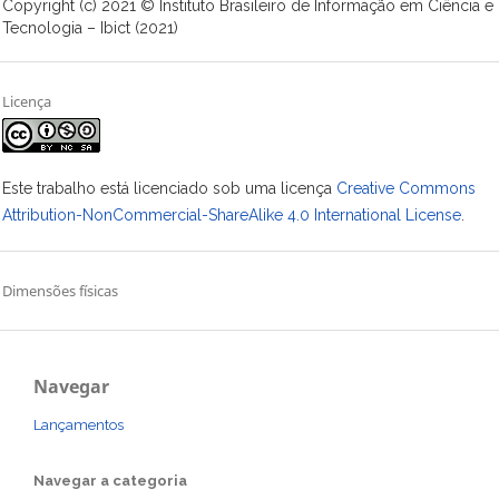
Copyright (c) 2021 © Instituto Brasileiro de Informação em Ciência e
Tecnologia – Ibict (2021)
Licença
Este trabalho está licenciado sob uma licença
Creative Commons
Attribution-NonCommercial-ShareAlike 4.0 International License
.
Dimensões físicas
Navegar
Lançamentos
Navegar a categoria