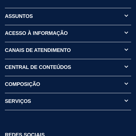
ASSUNTOS
ACESSO À INFORMAÇÃO
CANAIS DE ATENDIMENTO
CENTRAL DE CONTEÚDOS
COMPOSIÇÃO
SERVIÇOS
REDES SOCIAIS