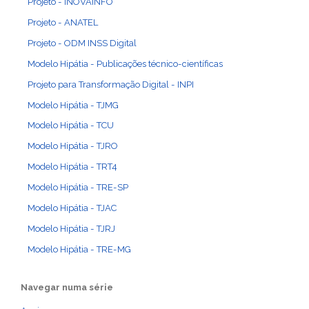
Projeto - INOVAINFO
Projeto - ANATEL
Projeto - ODM INSS Digital
Modelo Hipátia - Publicações técnico-científicas
Projeto para Transformação Digital - INPI
Modelo Hipátia - TJMG
Modelo Hipátia - TCU
Modelo Hipátia - TJRO
Modelo Hipátia - TRT4
Modelo Hipátia - TRE-SP
Modelo Hipátia - TJAC
Modelo Hipátia - TJRJ
Modelo Hipátia - TRE-MG
Navegar numa série