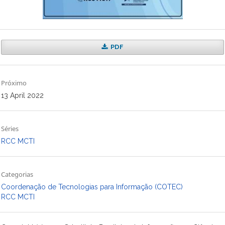
PDF
Próximo
13 April 2022
Séries
RCC MCTI
Categorias
Coordenação de Tecnologias para Informação (COTEC)
RCC MCTI