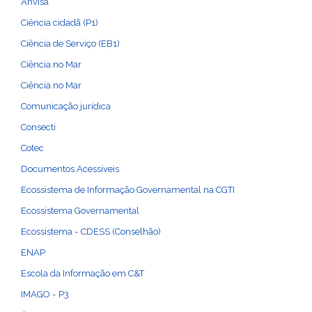
Anvisa
Ciência cidadã (P1)
Ciência de Serviço (EB1)
Ciência no Mar
Ciência no Mar
Comunicação jurídica
Consecti
Cotec
Documentos Acessíveis
Ecossistema de Informação Governamental na CGTI
Ecossistema Governamental
Ecossistema - CDESS (Conselhão)
ENAP
Escola da Informação em C&T
IMAGO - P3